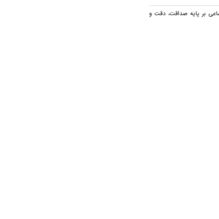
ماعی بر پایه صداقت، دقت و