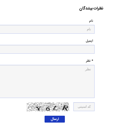
نظرات بینندگان
نام
ایمیل
* نظر