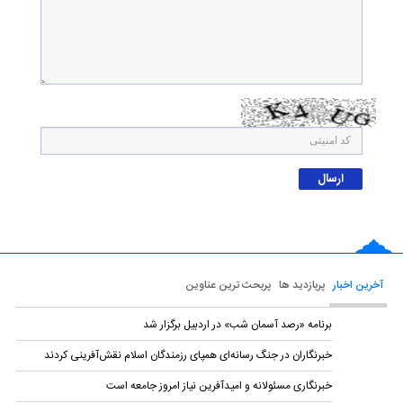
آخرین اخبار
پربازدید ها
پربحث ترین عناوین
برنامه «رصد آسمان شب» در اردبیل برگزار شد
خبرنگاران در جنگ رسانه‌ای همپای رزمندگان اسلام نقش‌آفرینی کردند
خبرنگاری مسئولانه و امیدآفرین نیاز امروز جامعه است