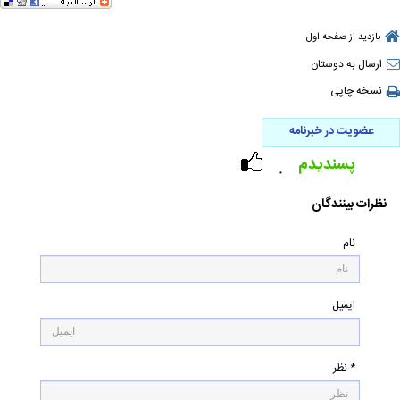
بازدید از صفحه اول
ارسال به دوستان
نسخه چاپی
عضویت در خبرنامه
پسندیدم
۰
نظرات بینندگان
نام
ایمیل
* نظر