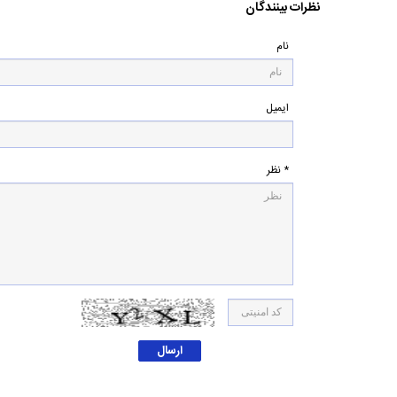
نظرات بینندگان
نام
ایمیل
* نظر