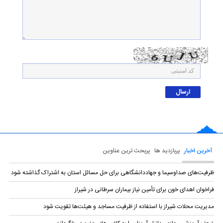
آخرین اخبار
پربازدید ها
پربحث ترین عناوین
ظرفیت‌های صداوسیما و جهاددانشگاهی برای حل مسائل استان به اشتراک گذاشته شود
فراخوان اهدای خون برای تأمین نیاز بیماران سرطانی در شیراز
مدیریت محلات شیراز با استفاده از ظرفیت مساجد و هیئت‌ها تقویت شود