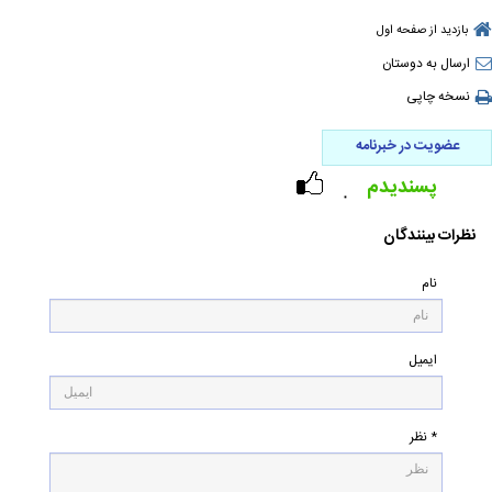
بازدید از صفحه اول
ارسال به دوستان
نسخه چاپی
عضویت در خبرنامه
پسندیدم
۰
نظرات بینندگان
نام
ایمیل
* نظر