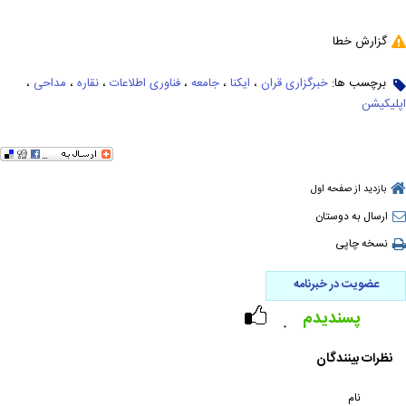
گزارش خطا
برچسب ها:
خبرگزاری قران
،
ایکنا
،
جامعه
،
فناوری اطلاعات
،
نقاره
،
مداحی
،
اپلیکیشن
بازدید از صفحه اول
ارسال به دوستان
نسخه چاپی
عضویت در خبرنامه
پسندیدم
۰
نظرات بینندگان
نام