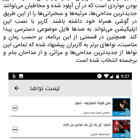
بودن مواردی است که در آن آپلود شده و مخاطبان می‌توانند
جدیدترین مداحی‌ها، مرثیه‌ها و سخنرانی‌ها را از این طریق
در گوشی همراه خود داشته باشند. کاربر با نصب این
اپلیکیشن می‌تواند به صدها فایل موضوعی دسترسی پیدا
کند. همچنین در قسمتی از این برنامه، بر حسب زمان و
مناسبت، نواهای برتر به کاربران پیشنهاد شده که تمامی این
نواها از جدیدترین مداحی‌ها و مراثی و از مداحان بنام و
برجسته انتخاب شده است.