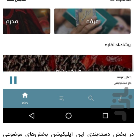
در بخش دسته‌بندی این اپلیکیشن بخش‌های موضوعی