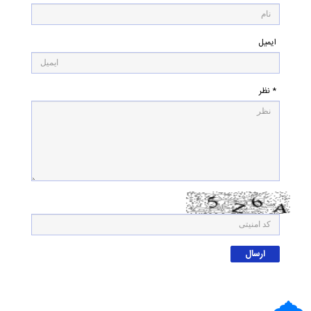
ایمیل
* نظر