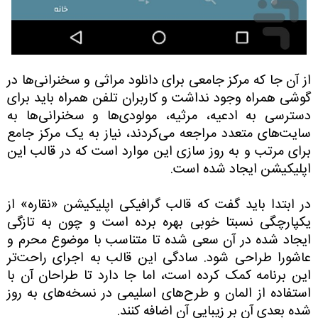
از آن جا که مرکز جامعی برای دانلود مراثی و سخنرانی‌ها در
گوشی همراه وجود نداشت و کاربران تلفن همراه باید برای
دسترسی به ادعیه، مرثیه، مولودی‌ها و سخنرانی‌ها به
سایت‌های متعدد مراجعه می‌کردند، نیاز به یک مرکز جامع
برای مرتب و به روز سازی این موارد است که در قالب این
اپلیکیشن ایجاد شده است.
در ابتدا باید گفت که قالب گرافیکی اپلیکیشن «نقاره» از
یکپارچگی نسبتا خوبی بهره برده است و چون به تازگی
ایجاد شده در آن سعی شده تا متناسب با موضوع محرم و
عاشورا طراحی شود. سادگی این قالب به اجرای راحت‌تر
این برنامه کمک کرده است، اما جا دارد تا طراحان آن با
استفاده از المان و طرح‌های اسلیمی در نسخه‌های به روز
شده بعدی آن بر زیبایی آن اضافه کنند.