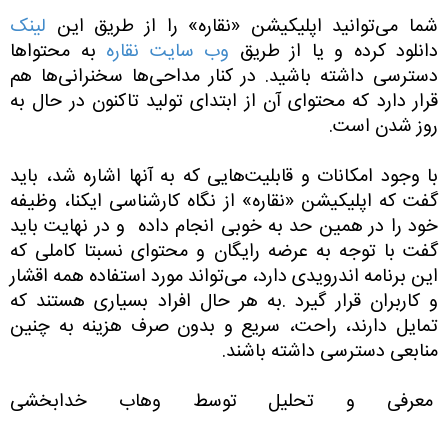
شما می‌توانید اپلیکیشن «نقاره» را از طریق این
لینک‌
دانلود کرده و یا از طریق
وب سایت نقاره
به محتواها
دسترسی داشته باشید. در کنار مداحی‌ها سخنرانی‌ها هم
قرار دارد که محتوای آن از ابتدای تولید تاکنون در حال به
روز شدن است.
‌‌با وجود امکانات و قابلیت‌هایی که به آنها اشاره شد، باید
گفت که اپلیکیشن «نقاره» از نگاه کارشناسی ایکنا، وظیفه
خود را در همین حد به خوبی انجام داده و در نهایت باید
گفت با توجه به عرضه رایگان ‌و محتوای نسبتا کاملی که
این برنامه اندرویدی دارد، می‌تواند مورد استفاده همه اقشار
و کاربران قرار گیرد .به هر حال افراد بسیاری هستند که
تمایل دارند، راحت، سریع و بدون صرف هزینه به چنین
منابعی دسترسی داشته باشند.
معرفی و تحلیل توسط وهاب خدابخشی