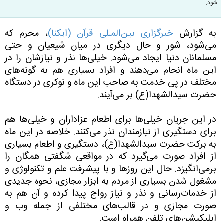
شود.
به گزارش
خبرگزاری بین‌المللی قرآن (ایکنا)
، محرم که
می‌شود، شور و حال دیگری در میان شیعیان و حتی
مسلمانان دنیا ایجاد می‌شود. خیلی‌ها نذر و نیازشان را در
این ماه انجام می‌دهند و افراد بسیاری هم به گونه‌های
مختلف در پی خدمت به صاحب این ماه و نوکری در دستگاه
حضرت سیدالشهدا(ع) بر می‌آیند.
در این جریان خیلی‌ها برای اطعام عزاداران ‌و خیلی‌ها هم
برای دستگیری از نیازمندان نذر می‌کنند. خلاصه در این ماه
به برکت حضرت سیدالشهدا(ع)، دستگیری و اطعام بسیاری
از افراد صورت می‌گیرد که در مواقعی شگفتی همگان را
برمی‌انگیزد. حال این روزها و با پیشرفت علم و تکنولوژی و
مشغول شدن بسیاری از مردم به ابزار مجازی، نحوه جدیدی
از خدمات‌رسانی و نذر و نیاز رواج پیدا کرده و آن هم به
صورت مجازی و در قالب‌های مختلفی از جمله وب و
اپلیکیشن‌های تلفن همراه است.