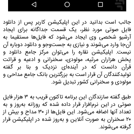
جالب است بدانید در این اپلیکیشن کاربر پس از دانلود
فایل صوتی مورد نظر، یک قسمت جداگانه برای ایجاد
آرشیو شخصی وی ایجاد می‌شود که فایل‌ها مستقیما به
آن‌جا وارد می‌شوند و نیازی به جست‌وجو و دانلود دوباره آن
نیست. اپلیکیشن نقاره را می‌توان مرکز جامع دانلود و
پخش هزاران مرثیه، مولودی، سخنرانی و ادعیه و قرائت
قرآن دانست که در آینده‌ای نزدیک و بنا بر گفته
تولیدکنندگان آن قرار است به بزرگترین بانک جامع مداحی و
مولودی و سخنرانی کشور تبدیل شود.
طبق گفته سازندگان این برنامه تاکنون قریب به ۳ هزار فایل
صوتی در این نرم‌افزار قرار داده شده که روزانه به‌روز و به
تعداد آنها اضافه می‌شود. این فایل‌ها از ۳۰ مداح و بیش از
۲۰ سخنران به صورت آنلاین و به‌روز شده در اپلیکیشن قرار
گرفته می‌شوند.