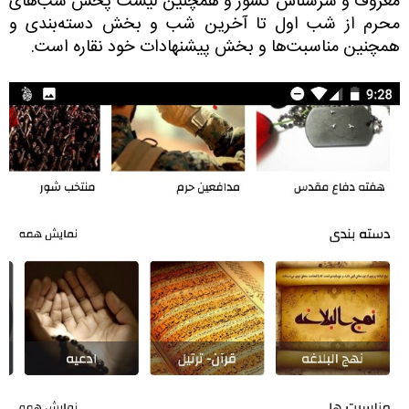
معروف و سرشناس کشور و همچنین لیست پخش شب‌های
محرم از شب اول تا آخرین شب و بخش دسته‌بندی و
همچنین مناسبت‌ها و بخش پیشنهادات خود نقاره است.