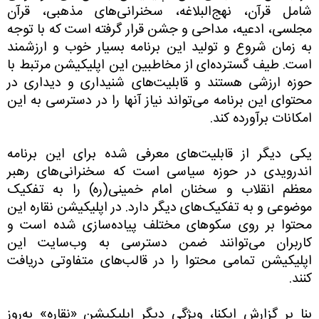
شامل قرآن، نهج‌البلاغه، سخنرانی‌های مذهبی، قرآن
مجلسی، ادعیه، مداحی و جشن قرار گرفته است که با توجه
به زمان شروع و تولید این برنامه بسیار خوب و ارزشمند
است. طیف گسترده‌ای از مخاطبین این اپلیکیشن مرتبط با
حوزه ارزشی هستند و قابلیت‌های شنیداری و دیداری در
محتوای این برنامه می‌تواند نیاز آنها را در دسترسی به این
امکانات برآورده کند.
یکی دیگر از قابلیت‌های معرفی شده برای این برنامه
اندرویدی در حوزه سیاسی است که سخنرانی‌های رهبر
معظم انقلاب و سخنان امام خمینی(ره) را به تفکیک
موضوعی و به تفکیک‌های دیگر دارد. در اپلیکیشن نقاره این
محتوا بر روی سکوهای مختلف پیاده‌سازی شده است و
کاربران می‌توانند ضمن دسترسی به وب‌سایت این
اپلیکیشن تمامی محتوا را در قالب‌های متفاوتی دریافت
کنند.
بنا بر گزارش ایکنا، ویژگی دیگر اپلیکیشن «نقاره» به‌روز