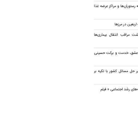
 رستوران‌ها و مراکز عرضه غذا
گشت مراقب انتقال بیماری‌ها
ز عشق، خدمت و برکت حسینی
ر حل مسائل کشور با تکیه بر
ه‌های رشد اجتماعی + فیلم