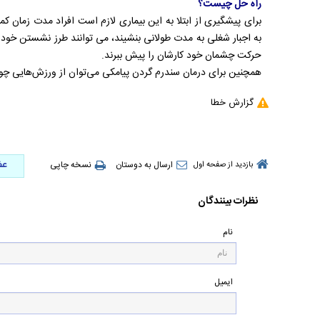
راه حل چیست؟
برای پیشگیری از ابتلا به این بیماری لازم است افراد مدت زمان کمتر
به اجبار شغلی به مدت طولانی بنشیند، می توانند طرز نشستن خود را 
حرکت چشمان خود کارشان را پیش ببرند.
همچنین برای درمان سندرم گردن پیامکی می‌توان از ورزش‌هایی چون
گزارش خطا
عض
ارسال به دوستان
نسخه چاپی
بازدید از صفحه اول
نظرات بینندگان
نام
ایمیل