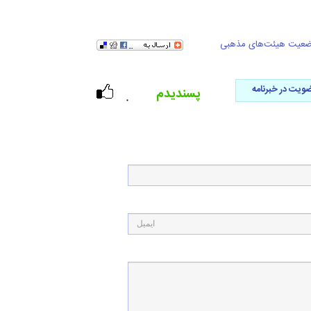
عیت هیئت‌های مذهبی
ویت در خبرنامه
پسندیدم
۰