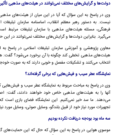
دولت‌ها و گرایش‌های مختلف نمی‌توانند در هیئت‌های مذهبی تأثیر 
وی در پاسخ به این سؤال که آیا در این میان از هیئت‌های مذهبی
نیست. به دستور رهبر معظم انقلاب، اساسنامه سازمان تبلیغات 
فرهنگی، مسئله هیئت‌های مذهبی با سازمان تبلیغات مرتبط اس
می‌گیرد. بنابراین دولت‌ها و گرایش‌های مختلف نمی‌توانند در این حوز
معاون پژوهشی و آموزشی سازمان تبلیغات اسلامی در پاسخ به
هیئت‌های مذهبی تخطی کند چگونه با آن برخورد می‌شود؟ گفت: هیئ
انتخاب می‌کنند و تشکیلات مفصل و خوبی دارند که به صورت خودجو
نمایشگاه عطر سیب و فیش‌هایی که برخی گرفته‌اند؟
وی در پاسخ به مباحث مربوط به نمایشگاه عطر سیب و فیش‌هایی که
آنها را به هیئت‌های مذهبی خاص خود خواهند دادند، گفت: اصلا
می‌دهند. ما سد خیر نمی‌کنیم. این نمایشگاه فضای بازی است که
تجهیزات مورد نیاز خود از قبیل بلند‌گو، وسایل صوتی، وسایل مورد نیاز 
سه ماه بود بودجه دریافت نکرده بودیم
موسوی هوایی در پاسخ به این سؤال که حال که این حمایت‌های گ