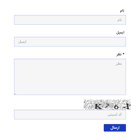
نام
ایمیل
* نظر