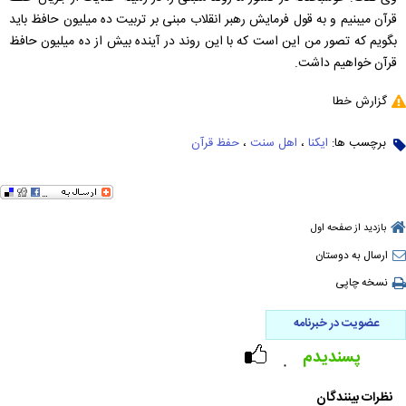
قرآن می‎بنیم و به قول فرمایش رهبر انقلاب مبنی بر تربیت ده میلیون حافظ باید
بگویم که تصور من این است که با این روند در آینده بیش از ده میلیون حافظ
قرآن خواهیم داشت.
گزارش خطا
برچسب ها:
ایکنا
،
اهل سنت
،
حفظ قرآن
بازدید از صفحه اول
ارسال به دوستان
نسخه چاپی
عضویت در خبرنامه
پسندیدم
۰
نظرات بینندگان