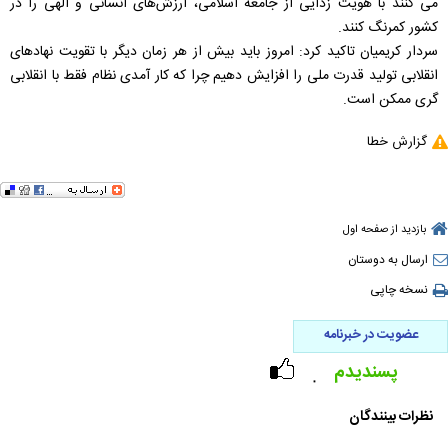
می ‌کنند با هویت زدایی از جامعه اسلامی، ارزش‌های انسانی و الهی را در
کشور کمرنگ کنند.
سردار کریمیان تاکید کرد: امروز باید بیش از هر زمان دیگر با تقویت نهادهای
انقلابی تولید قدرت ملی را افزایش دهیم چرا که کار آمدی نظام فقط با انقلابی
گری ممکن است.
گزارش خطا
بازدید از صفحه اول
ارسال به دوستان
نسخه چاپی
عضویت در خبرنامه
پسندیدم
۰
نظرات بینندگان