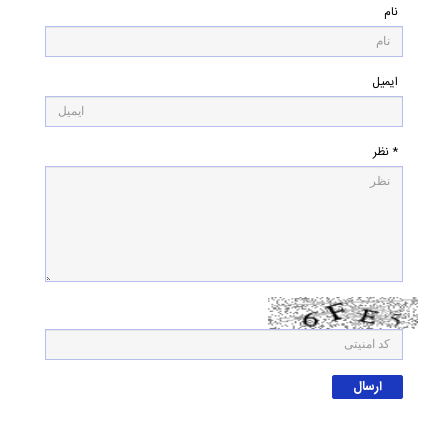
نام
ایمیل
* نظر