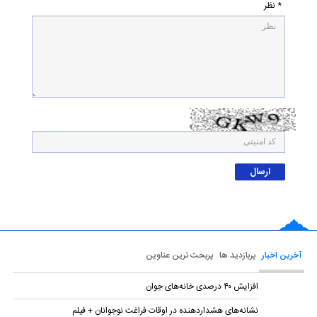
* نظر
آخرین اخبار
پربازدید ها
پربحث ترین عناوین
افزایش ۴۰ درصدی خانه‌های جوان
نشانه‌های هشداردهنده در اوقات فراغت نوجوانان + فیلم