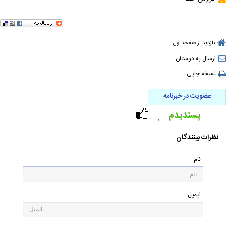
بازدید از صفحه اول
ارسال به دوستان
نسخه چاپی
عضویت در خبرنامه
پسندیدم
۰
نظرات بینندگان
نام
ایمیل