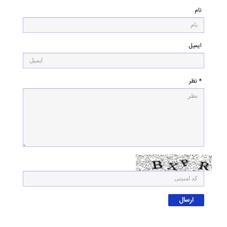
نام
ایمیل
* نظر