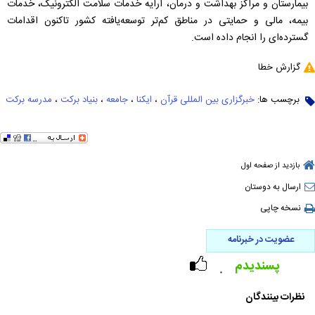
بیمارستان و مراکز بهداشت و درمان، ارایه‌‌ خدمات سلامت الکترونیک، خدمات
بیمه، مالی و حمایتی در مناطق کم‌تر توسعه‌یافته‌‌ کشور تاکنون اقدامات
گسترده‌ای را انجام داده است.
گزارش خطا
برچسب ها:
خبرگزاری بین المللی قرآن
،
ایکنا
،
جامعه
،
بنیاد برکت
،
مدرسه برکت
بازدید از صفحه اول
ارسال به دوستان
نسخه چاپی
عضویت در خبرنامه
پسندیدم
۰
نظرات بینندگان