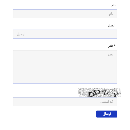
نام
ایمیل
* نظر