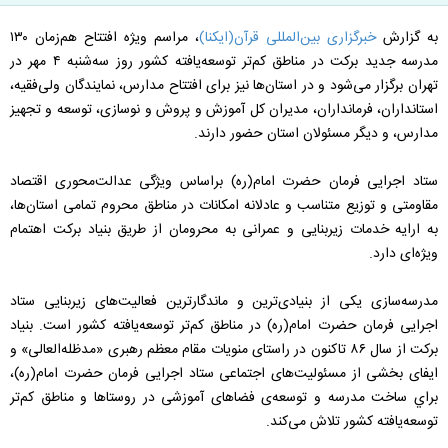
به گزارش
خبرگزاری بین‌المللی قرآن(ایکنا)
، ‌مراسم ویژه‌ افتتاح هم‌زمان ۱۳۰
مدرسه‌ جدید برکت در مناطق کم‌تر توسعه‌یافته‌ کشور روز سه‌شنبه ۴ مهر در
تهران برگزار می‌شود و در استان‌ها نیز برای افتتاح مدارس، نمایندگان ولی‌فقیه،
استانداران، فرمانداران، مدیران کل آموزش و پروش و نوسازی، توسعه و تجهیز
مدارس، و دیگر مسئولان استان حضور دارند.
ستاد اجرایی فرمان حضرت امام(ره) براساس ویژگی‌ عدالت‌محوری اقتصاد
مقاومتی و توزیع متناسب و عادلانه‌ امکانات در مناطق محروم تمامی استان‌ها،
به ارایه‌ خدمات زیربنایی و عمرانی به محرومان از طریق بنیاد برکت اهتمام
ویژه‌ای دارد.
مدرسه‌سازی یکی از بنیادی‌ترین و ماندگارترین فعالیت‌های زیربنایی ستاد
اجرایی فرمان حضرت امام(ره) در مناطق کم‌تر توسعه‌یافته کشور است. بنیاد
برکت از سال ۸۶ تاکنون در راستای منویات مقام معظم رهبری «مدظله‌العالی» و
ایفای بخشی از مسئولیت‌های اجتماعی ستاد اجرایی فرمان حضرت امام(ره)،
براي ساخت مدرسه و توسعه‌ی فضاهای آموزشی در روستاها و مناطق کم‌تر
توسعه‌یافته‌ کشور تلاش می‌کند.