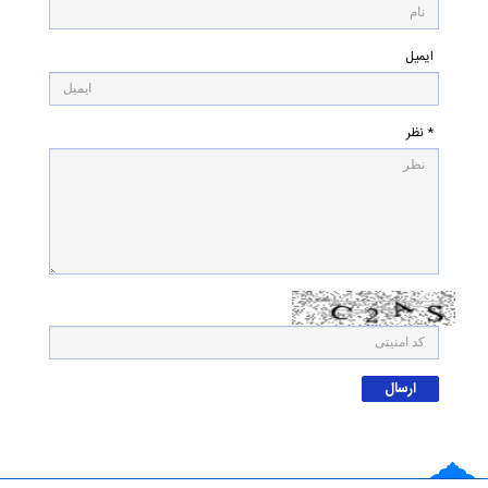
ایمیل
* نظر