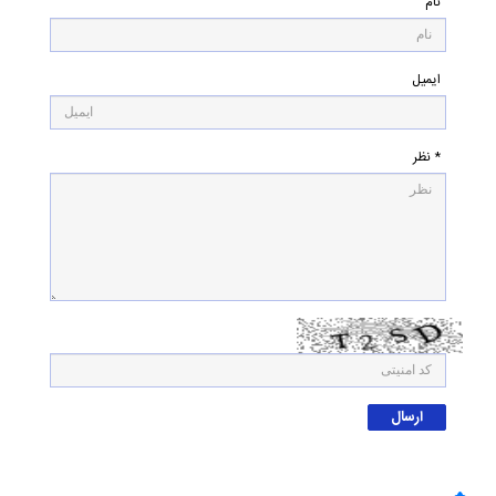
نام
ایمیل
* نظر