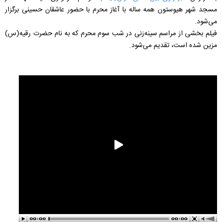
مسجد شهر هیوستون همه ساله با آغاز محرم با حضور عاشقان حسینی برگزار
می‌شود.
فیلم بخشی از مراسم سینه‌زنی در شب سوم محرم که به نام حضرت رقیه(س)
مزین شده است، تقدیم می‌شود.