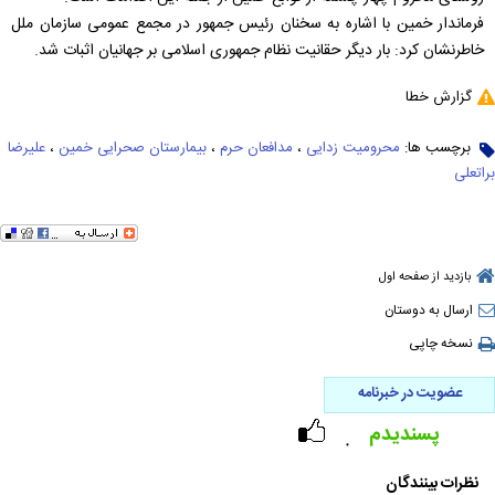
فرماندار خمین با اشاره به سخنان رئیس جمهور در مجمع عمومی سازمان ملل
خاطرنشان کرد: بار دیگر حقانیت نظام جمهوری اسلامی بر جهانیان اثبات شد.
گزارش خطا
برچسب ها:
محرومیت زدایی
،
مدافعان حرم
،
بیمارستان صحرایی خمین
،
علیرضا
براتعلی
بازدید از صفحه اول
ارسال به دوستان
نسخه چاپی
عضویت در خبرنامه
پسندیدم
۰
نظرات بینندگان