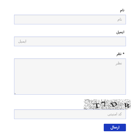
نام
ایمیل
* نظر