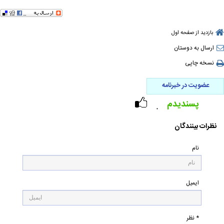
بازدید از صفحه اول
ارسال به دوستان
نسخه چاپی
عضویت در خبرنامه
پسندیدم
۰
نظرات بینندگان
نام
ایمیل
* نظر