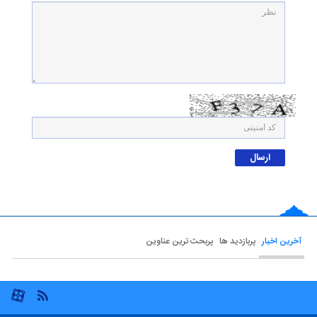
آخرین اخبار
پربازدید ها
پربحث ترین عناوین