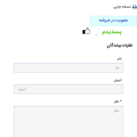
نسخه چاپی
عضویت در خبرنامه
پسندیدم
۰
نظرات بینندگان
نام
ایمیل
* نظر