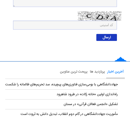
آخرین اخبار
پربازدید ها
پربحث ترین عناوین
جهاددانشگاهی با بومی‌سازی فناوری‌های پیچیده، سد تحریم‌های ظالمانه را شکست
راه‌اندازی اولین «خانه زکات» در طرود شاهرود
تشکیل «انجمن فعالان قرآنی» در سمنان
مأموریت جهاددانشگاهی در گام دوم انقلاب، تبدیل دانش به ثروت است