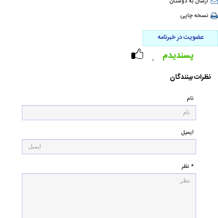
ارسال به دوستان
نسخه چاپی
عضویت در خبرنامه
پسندیدم
۰
نظرات بینندگان
نام
ایمیل
* نظر