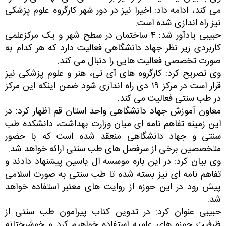
می کند، ادامه داد: اخیرا نیز در دور شهر کارگروه علوم پزشکی
نیز راه اندازی شده است.
حبیبی یادآور شد: ۴ ساختمان در سطح شهر و یک مرکزعلمی
کاربردی زیر نظر جهاد دانشگاهی فعالیت دارد که هر کدام به
صورت تخصصی فعالیت هایی را دنبال می کند.
وی تصریح کرد: کارگروه های آی تی، هنر و علوم پزشکی نیز
قرار است در مرکز ۱۹ دی راه اندازی شود ضمن اینکه این مرکز
در طب سنتی فعالیت می کند.
معاون آموزش جهاد دانشگاهی واحد استان قم اظهار کرد: در
این زمینه تفاهم نامه ای میان وزارت بهداشت، دانشکده طب
سنتی و جهاد دانشگاهی منعقد شده است که با حضور
متخصصین برخی از سرفصل های طب سنتی ارائه خواهد شد.
وی بیان کرد: در این باره موسسه ال یاسین پیشنهاد دادند و
تفاهم نامه ای نیز بسته شده تا طب سنتی به صورت اسلامی
پیش رود در این حوزه از روایت های معتبر استفاده خواهد
شد.
حبیبی عنوان کرد: در تدوین کتاب پیرامون طب سنتی از
ظرفیت حوزه های علمیه استفاده خواهیم کرد و خوشبختانه