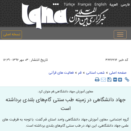
Türkçe
Français
English
فارسی
العربیة
نسخه اصلی
Toggle
navigation
کد خبر:
تاریخ انتشار :
۳۶۴۶۲۱۴
۰۳ مهر ۱۳۹۶ - ۱۶:۲۹
»
»
»
صفحه اصلی
شعب استانی
قم
فعالیت های قرآنی
معاون آموزش جهاد دانشگاهی قم عنوان کرد:
جهاد دانشگاهی در زمینه طب سنتی گام‌های بلندی برداشته
است
گروه اجتماعی: معاون آموزش جهاد دانشگاهی واحد استان قم گفت: با توجه به ظرفیت های
علمی جهاد دانشگاهی، این نهاد در طب سنتی گام‌های بلندی برداشته است.