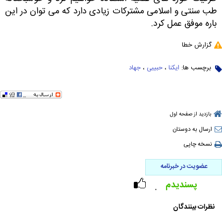
طب سنتی و اسلامی مشترکات زیادی دارد که می توان در این
باره موفق عمل کرد.
گزارش خطا
برچسب ها:
ایکنا
،
حبیبی
،
جهاد
بازدید از صفحه اول
ارسال به دوستان
نسخه چاپی
عضویت در خبرنامه
پسندیدم
۰
نظرات بینندگان