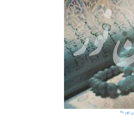
نور ۲۰