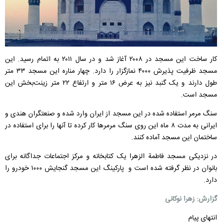
کار ساخت این مسجد در ۲۰۰۸ آغاز شد و در سال ۲۰۱۱ به اتمام رسید. این
مسجد ظرفیت پذیرش ۴۰۰۰ نمازگزار را دارد. چهار مناره این مسجد ۳۳ متر
طول دارند و یک گنبد نیز به عرض ۱۶ متر و ارتفاع ۲۲ متر زینت‌بخش این
مسجد است.
سنگ مرمر استفاده شده در این مسجد از ایران وارد شده و صنعتگران هندی و
ایرانی به مدت ۸ ماه این روی سنگ مرمرها کار کرده تا آنها را برای استفاده در
ساختمان این مسجد آماده کنند.
در نزدیکی مسجد فاطمة الزهرا یک کتابخانه و مرکز اجتماعات جداگانه برای
بانوان در نظر گرفته شده است و پارکینگ این مسجد گنجایش ۱۰۰۰ خودرو را
دارد.
گزارش: زهرا نوکانی
انتهای پیام