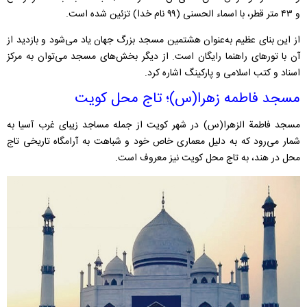
و ۴۳ متر قطر، با اسماء الحسنی (۹۹ نام خدا) تزئین شده است.
از این بنای عظیم به‌عنوان هشتمین مسجد بزرگ جهان یاد می‌شود و بازدید از
آن با تورهای راهنما رایگان است. از دیگر بخش‌های مسجد می‌توان به مرکز
اسناد و کتب اسلامی و پارکینگ اشاره کرد.
مسجد فاطمه زهرا(س)؛ تاج محل کویت
مسجد فاطمة الزهرا(س) در شهر کویت از جمله مساجد زیبای غرب آسیا به
شمار می‌رود که به دلیل معماری خاص خود و شباهت به آرامگاه تاریخی تاج
محل در هند، به تاج محل کویت نیز معروف است.