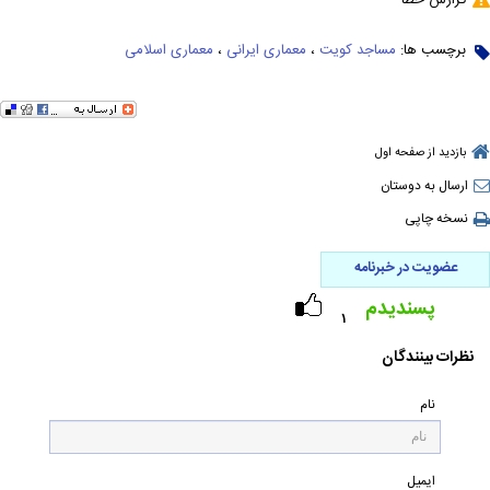
برچسب ها:
مساجد کویت
،
معماری ایرانی
،
معماری اسلامی
بازدید از صفحه اول
ارسال به دوستان
نسخه چاپی
عضویت در خبرنامه
پسندیدم
۱
نظرات بینندگان
نام
ایمیل