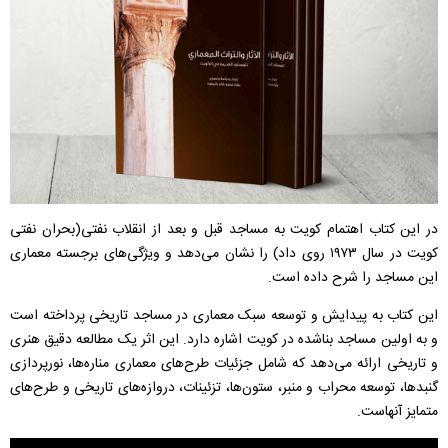
در این کتاب اهتمام کویت به مساجد قبل و بعد از انقلاب نفتی(بحران نفتی
کویت در سال ۱۹۷۳ روی داد) را نشان می‌دهد و ویژگی‌های برجسته معماری
این مساجد را شرح داده است.
این کتاب به پیدایش و توسعه سبک معماری در مساجد تاریخی پرداخته است
و به اولین مساجد بناشده در کویت اشاره دارد. این اثر یک مطالعه دقیق هنری
و تاریخی ارائه می‌دهد که شامل جزئیات طرح‌های معماری مناره‌ها، نورپردازی
گنبدها، توسعه محراب و منبر، ستون‌ها، تزئینات، دروازه‌های تاریخی و طرح‌های
متمایز آنهاست.