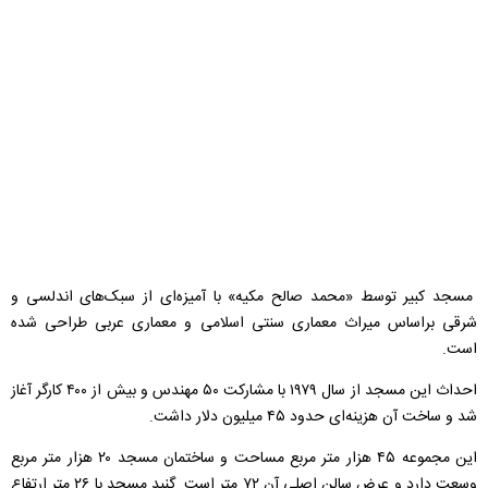
مسجد کبیر توسط «محمد صالح مکیه» با آمیزه‌ای از سبک‌های اندلسی و
شرقی براساس میراث معماری سنتی اسلامی و معماری عربی طراحی شده
است.
احداث این مسجد از سال ۱۹۷۹ با مشارکت ۵۰ مهندس و بیش از ۴۰۰ کارگر آغاز
شد و ساخت آن هزینه‌ای حدود ۴۵ میلیون دلار داشت.
این مجموعه ۴۵ هزار متر مربع مساحت و ساختمان مسجد ۲۰ هزار متر مربع
وسعت دارد و عرض سالن اصلی آن ۷۲ متر است. گنبد مسجد با ۲۶ متر ارتفاع