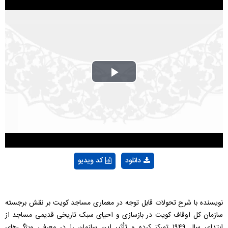
Play
Video
دانلود
کد ویدیو
نویسنده با شرح تحولات قابل توجه در معماری مساجد کویت بر نقش برجسته
سازمان کل اوقاف کویت در بازسازی و احیای سبک تاریخی قدیمی مساجد از
ابتدای سال ۱۹۴۹ تمرکز کرده و تأثیر این سازمان را در معرفی ویژگی‌های