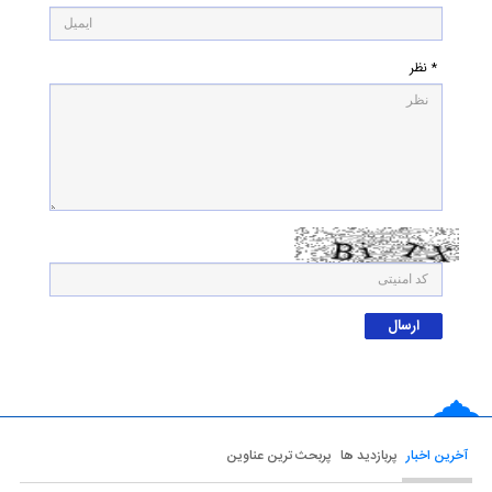
* نظر
آخرین اخبار
پربازدید ها
پربحث ترین عناوین