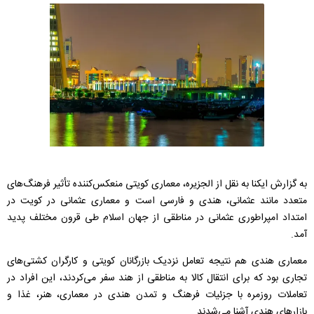
به گزارش ایکنا به نقل از الجزیره، معماری کویتی منعکس‌کننده تأثیر فرهنگ‌های
متعدد مانند عثمانی، هندی و فارسی است و معماری عثمانی در کویت در
امتداد امپراطوری عثمانی در مناطقی از جهان اسلام طی قرون مختلف پدید
آمد.
معماری هندی هم نتیجه تعامل نزدیک بازرگانان کویتی و کارگران کشتی‌های
تجاری بود که برای انتقال کالا به مناطقی از هند سفر می‌کردند، این افراد در
تعاملات روزمره با جزئیات فرهنگ و تمدن هندی در معماری، هنر، غذا و
بازارهای هندی آشنا می‌شدند.