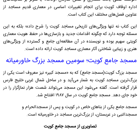
اداره اوقاف کویت برای انجام تغییرات اساسی در معماری قدیم مساجد از
عناوین فصل‌های مختلف این کتاب است.
این کتاب نه تنها ویژگی‌های تاریخی مساجد کویت را شرح داده؛ بلکه به این
مسئله توجه دارد که چگونه اقدامات جدید و بازسازی‌ها در حفظ هویت معماری
کویتی سهیم بوده و نویسنده در آن مطالعه‌ای جامع و گسترده از ویژگی‌های
هنری و زیبایی شناختی آثار معماری مساجد کویت ارائه داده است.
مسجد جامع کویت؛ سومین مسجد بزرگ خاورمیانه
مسجد بزرگ کویت(مسجد جامع) که به «مسجد کبیر» نیز معروف است یکی از
بزرگ‌ترین مساجد کویت به شمار می‌آید و در ساحل شمال غربی خلیج فارس
قرار گرفته‌ است. گفته می‌شود این مسجد می‌تواند شصت هزار نمازگزار را در
خود جای دهد. مسجد جامع کویت در سال ۱۹۸۷ افتتاح شد.
مسجد جامع یکی از بناهای خاص در کویت و پس از مسجدالحرام و
مسجدالنبی در عربستان، از بزرگ‌ترین مساجد در خاورمیانه است.
تصاویری از مسجد جامع کویت