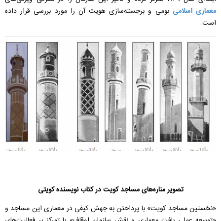
معماری اسلامی
بومی و برجسته‌سازی هویت آن را مورد بررسی قرار داده
است.
تصویر مناره‌های مساجد کویت در کتاب نویسنده کویتی
«نخستین مساجد کویت» با پرداختن به جهش کیفی در معماری این مساجد و
«توسعه عملی بافت معماری و نقش سازمان اوقاف» با تمرکز بر فعالیت‌های