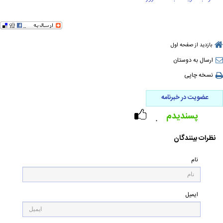
بازدید از صفحه اول
ارسال به دوستان
نسخه چاپی
عضویت در خبرنامه
پسندیدم
۰
نظرات بینندگان
نام
ایمیل