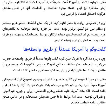
بقایی درباره اعتماد به آمریکا گفت: هیچ‌گاه به آمریکا اعتماد نداشته‌ایم. حتی در
زمان مذاکره نیز این اعتماد وجود نداشت و اقدامات آنها در همان مقطع،
هرگونه احتمال اعتماد را از بین برد.
وی در خصوص روابط با مصر اظهار کرد: در یک سال گذشته، تماس‌های مستمر
و منظم بین دو کشور برقرار بوده است. در حوزه روابط دوجانبه به تفاهم‌های
لازم رسیده‌ایم اما تصمیم‌گیری درباره ارتقای روابط دیپلماتیک بر عهده دو طرف
است و ما عجله‌ای در این زمینه نداریم.
گفت‌وگو با آمریکا عمدتاً از طریق واسطه‌ها
وی درباره مذاکره با آمریکا بیان کرد: گفت‌وگوها عمدتاً از طریق واسطه‌ها صورت
می‌گیرد، از جمله دفتر حفاظت منافع آمریکا و برخی کشورها که پیام‌هایی را
منتقل می‌کنند اما هنوز توافقی برای مذاکره مستقیم حاصل نشده است.
بقایی در مورد تحریم‌های نفتی علیه روابط ایران و چین تصریح کرد: تحریم‌های
آمریکا صرفاً علیه یک یا دو کشور نیست، بلکه کلیت تجارت آزاد را هدف قرار
داده است. اقدامات آمریکا علیه همکاری‌های اقتصادی ایران و چین، غیرقانونی
و غیرقابل توجیه است اما روابط ما با چین همچنان مستحکم و بر اساس منافع
متقابل ادامه خواهد یافت.