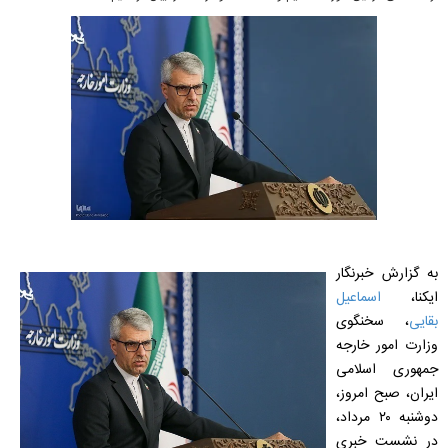
به گزارش خبرنگار
ایکنا،
اسماعیل
بقایی
، سخنگوی
وزارت امور خارجه
جمهوری اسلامی
ایران، صبح امروز،
دوشنبه ۲۰ مرداد،
در نشست خبری