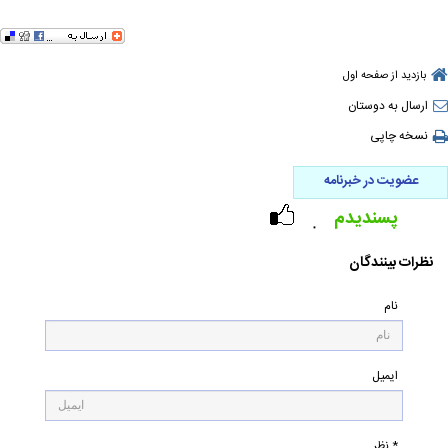
بازدید از صفحه اول
ارسال به دوستان
نسخه چاپی
عضویت در خبرنامه
پسندیدم
۰
نظرات بینندگان
نام
ایمیل
* نظر