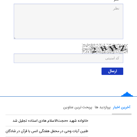
آخرین اخبار
پربازدید ها
پربحث ترین عناوین
خانواده شهید «حجت‌الاسلام هادی استاد» تجلیل شد
طنین آیات وحی در محفل هفتگی انس با قرآن در شادگان