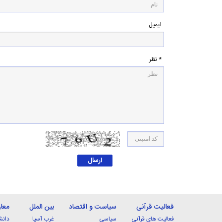
ایمیل
* نظر
فعالیت قرآنی
سیاست و اقتصاد
بین الملل
معا
فعالیت های قرآنی
سیاسی
غرب آسیا
دانش