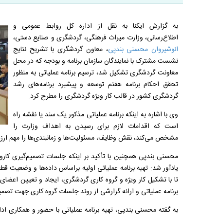
به گزارش ایکنا به نقل از اداره کل روابط عمومی و
اطلاع‌رسانی، وزارت میراث فرهنگی، گردشگری و صنایع دستی،
انوشیروان محسنی بندپی
، معاون گردشگری با تشریح نتایج
نشست مشترک با نمایندگان سازمان برنامه و بودجه که در محل
معاونت گردشگری تشکیل شد، ترسیم برنامه عملیاتی به منظور
تحقق احکام برنامه هفتم توسعه و پیشبرد برنامه‌های رشد
گردشگری کشور در قالب کار ویژه گردشگری را مطرح کرد.
وی با اشاره به اینکه برنامه عملیاتی مذکور یک سند یا نقشه راه
است که اقدامات لازم برای رسیدن به اهداف وزارت را
مشخص می‌کند، نقش وظایف، مسئولیت‌ها و زمانبندی‌ها را مهم ارزیا
محسنی بندپی همچنین با تأکید بر اینکه جلسات تصمیم‌گیری کارو
یادآور شد: تهیه برنامه عملیاتی اولیه براساس داده‌ها و وضعیت 
تا با تشکیل کار ویژه و گروه کاری گردشگری، ایجاد و تعیین اعضا
برنامه عملیاتی و ارائه گزارشی از روند جلسات گروه کاری جهت تصمیم
به گفته محسنی بندپی، تهیه برنامه عملیاتی با حضور و همکاری ادار