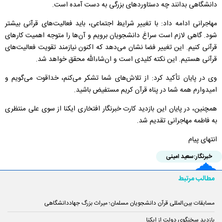
دانشگاهی بدانند چه دستاوردهای بزرگی به دست آمده است
.
مهاجرانی ادامه داد: با تغییر شرایط اجتماعی، باید فعالیت‌های قرآنی بیشتر
شود. گاهی لازم است سراغ دانشجویان برویم و آن‌ها را متوجه اهمیت کارهای
قرآنی کنیم. این تغییر فضا نشان می‌دهد که اکنون نیازمند تقویت فعالیت‌های
قرآنی هستیم. این نکته کلیدی است و ان‌شاءالله محقق خواهد شد
.
وی در پایان تأکید کرد: از تلاش‌های شما تشکر می‌کنم، خداقوت می‌گویم و
امیدوارم همه شما در پناه قرآن کریم مستفیض باشید.
همچنین، در پایان این بازدید کارت خبرنگار افتخاری ایکنا از سوی علی منتظری
به فاطمه مهاجرانی تقدیم شد.
انتهای پیام
خبرنگار:
سعید امینی
مطالب مرتبط
مسابقات بین‌المللی قرآن دانشجویان مسلمان؛ میراث بزرگ جهاددانشگاهی
بازدید سخنگوی دولت از ایکنا