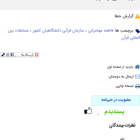
گزارش خطا
برچسب ها:
فاطمه مهاجرانی
،
سازمان قرآنی دانشگاهیان کشور
،
مسابقات بین
المللی قرآن
بازدید از صفحه اول
ارسال به دوستان
نسخه چاپی
عضویت در خبرنامه
پسندیدم
۰
نظرات بینندگان
نام