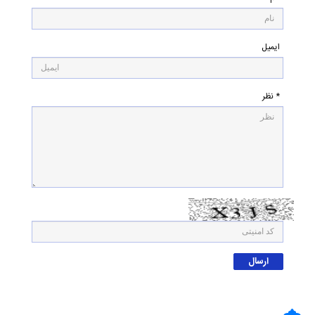
ایمیل
* نظر