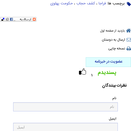
برچسب ها:
فراجا
،
کشف حجاب
،
حکومت پهلوی
بازدید از صفحه اول
ارسال به دوستان
نسخه چاپی
عضویت در خبرنامه
پسندیدم
۱
نظرات بینندگان
نام
ایمیل