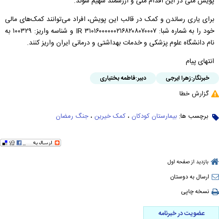
پویش ملی در این اقدام ملی و ارزشمند سهیم شوند.
برای یاری رساندن و کمک در قالب این پویش، افراد می‌توانند کمک‌های مالی
خود را به شماره شبا: ۳۱۰۱۶۰۰۰۰۰۰۲۱۶۸۲۰۸۰۷۰۰۰۷ IR و شناسه واریز: ۱۰۰۳۲۹ به
نام دانشگاه علوم پزشکی و خدمات بهداشتی و درمانی ایران واریز کنند.
انتهای پیام
خبرنگار:
زهرا ایرجی
دبیر:
فاطمه بختیاری
گزارش خطا
برچسب ها:
بیمارستان کودکان
،
کمک خیرین
،
جنگ رمضان
بازدید از صفحه اول
ارسال به دوستان
نسخه چاپی
عضویت در خبرنامه