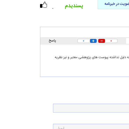
ویت در خبرنامه
پسندیدم
۰
۰
۰
پاسخ
 به دلیل نداشته پیوست های پژوهشی معتبر و نیز نظریه