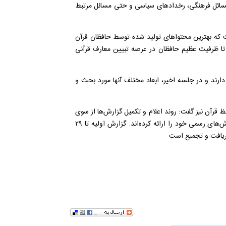
مسائل فرهنگی، رخداد‌های سیاسی و حتی مسائل مرتبط
 که بهترین محتوا‌های تولید شده توسط حافظان قرآن
ا ظرفیت عظیم حافظان در عرصه تبیین معارف قرآنی
دارند و در جلسه اخیر، ابعاد مختلف آنها مورد بحث و
فظ قرآن نیز گفت: روند اعلام و تکمیل گزارش‌ها از سوی
دستگاه‌های مختلف ادامه دارد و برخی مجموعه‌ها نیز به‌تازگی گزارش‌های رسمی خود را ارائه کرده‌اند. گزارش اولیه تا ۲۹
دریافت و تجمیع است.