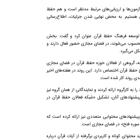
آزمون‌ها و ارزیابی‌های مرتبط مدنظر است و هم حفظ
 هستیم. به محض نهایی‌ شدن جزئیات، اطلاع‌رسانی
توسعه فرهنگ حفظ قرآن عنوان کرد و گفت: بخش
محسوب می‌شوند، در فضای مجازی حضور فعال دارند و
کل می‌گیرد.
ته، گروهی از فعالان حوزه حفظ قرآن در فضای مجازی
حفظ قرآن اختصاص دارد. این روند در هفته‌های اخیر
دی روند کار شده است.
 کارگروه ارائه کردند و نمایندگانی از همان گروه نیز
یشنهاد‌های آنان، تشکیل «شبکه فعالان حفظ قرآن در
 پیشنهاد‌های محتوایی متعددی نیز ارائه کرده است که
فظ سوره فتح» در فضای مجازی است.
توای کوتاه و کاربردی برگرفته از آیات قرآن درباره