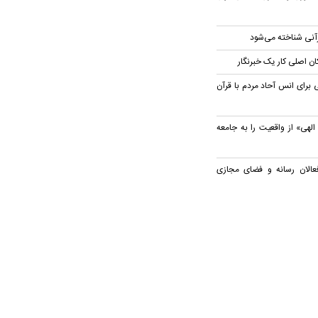
قرآنی شناخته می‌شود
ان اصلی کار یک خبرنگار
 برای انس آحاد مردم با قرآن
الهی» از واقعیت را به جامعه
عالان رسانه و فضای مجازی