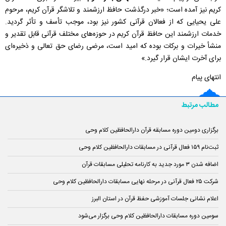
کریم نیز آمده است؛ «خبر درگذشت حافظ ارزشمند و تلاشگر قرآن کریم، مرحوم
علی یحیایی که از فعالان قرآنی کشور نیز بود، موجب تأسف و تأثر گردید.
خدمات ارزشمند این حافظ قرآن کریم در حوزه‌های مختلف قرآنی قابل تقدیر و
منشأ خیرات و برکات بوده که امید است، مرضی رضای حق تعالی و ذخیره‌ای
برای آخرت ایشان قرار گیرد.»
انتهای پیام
مطالب مرتبط
برگزاری دومین دوره مسابقه قرآن دارالحافظین کلام وحی
ثبت‌نام ۱۵۹ فعال قرآنی در مسابقات دارالحافظین کلام وحی
اضافه شدن ۳ مورد جدید به کارنامه تحلیلی مسابقات قرآن
شرکت ۲۵ فعال قرآنی در مرحله نهایی مسابقات دارالحافظین کلام وحی
اعلام نشانی جلسات آموزشی حفظ قرآن در استان البرز
سومین دوره مسابقات دارالحافظین کلام وحی برگزار می‌شود