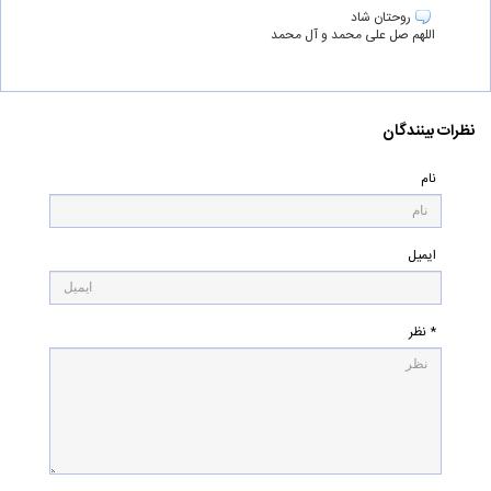
روحتان شاد
اللهم صل علی محمد و آل محمد
نظرات بینندگان
نام
ایمیل
* نظر