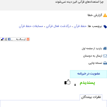
چرا استعدادهای قرآنی البرز دیده نمی‌شوند
گزارش خطا
برچسب ها:
حفظ قرآن
،
درگذشت فعال قرآنی
،
مسابقات حفظ قرآن
بازدید از صفحه اول
ارسال به دوستان
نسخه چاپی
عضویت در خبرنامه
پسندیدم
۵
نظرات بینندگان