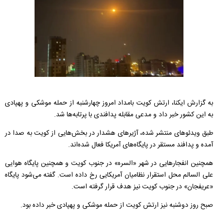
به گزارش ایکنا، ارتش کویت بامداد امروز چهارشنبه از حمله موشکی و پهپادی
به این کشور خبر داد و مدعی مقابله پدافندی با پرتابه‌ها شد.
طبق ویدئوهای منتشر شده، آژیرهای هشدار در بخش‌هایی از کویت به صدا در
آمده و پدافند مستقر در پایگاه‌های آمریکا فعال شده‌اند.
همچنین انفجارهایی در شهر «السره» در جنوب کویت و همچنین پایگاه هوایی
علی السالم محل استقرار نظامیان آمریکایی رخ داده است. گفته می‌شود پایگاه
«عریفجان» در جنوب کویت نیز هدف قرار گرفته است.
صبح روز دوشنبه نیز ارتش کویت از حمله موشکی و پهپادی خبر داده بود.