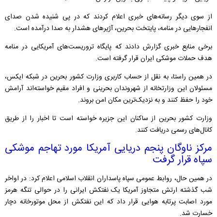
از سوی دیگر رسانه‌های خبری اعلام کردند که در پی شنیده شدن صدای
انفجارهایی در منامه، پایتخت بحرین، آژیرهای هشدار به صدا درآمده است.
برخی منابع خبری گزارش دادند که پایگاه تروریست‌های آمریکایی در منامه
هدف حملات موشکی ایران قرار گرفته است.
در همین راستا، به نقل از حساب کاربری وزارت کشور بحرین در شبکه ایکس،
مسئولان این وزارتخانه از شهروندان بحرینی و افراد مقیم خواسته‌اند آرامش
خود را حفظ کنند و به نزدیک‌ترین مکان امن بروند.
وزارت کشور بحرین از ساکنان این جزیره خواسته است تا اخبار را از طریق
کانال‌های رسمی دریافت کنند.
مرکز ناوگان پنجم دریایی آمریکا مورد تهاجم موشکی
سپاه قرار گرفت
در همین حال، روابط عمومی سپاه پاسداران انقلاب اسلامی اعلام کرد: در اواخر
شب گذشته ارتش متجاوز آمریکا یک نفتکش ایرانی را در حوالی تنگه هرمز
مورد اصابت پرتابه هوایی قرار داد که این نفتکش از محل موتورخانه دچار
خسارت شد.