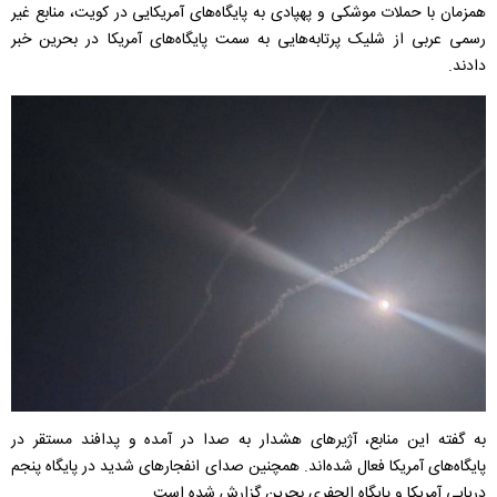
همزمان با حملات موشکی و پهپادی به پایگاه‌های آمریکایی در کویت، منابع غیر
رسمی عربی از شلیک پرتابه‌هایی به سمت پایگاه‌های آمریکا در بحرین خبر
دادند.
به گفته این منابع، آژیرهای هشدار به صدا در آمده و پدافند مستقر در
پایگاه‌های آمریکا فعال شده‌اند. همچنین صدای انفجارهای شدید در پایگاه پنجم
دریایی آمریکا و پایگاه الجفری بحرین گزارش شده است.