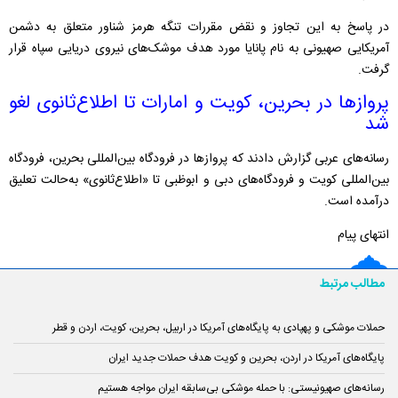
در پاسخ به این تجاوز و نقض مقررات تنگه هرمز شناور متعلق به دشمن
آمریکایی صهیونی به نام پانایا مورد هدف موشک‌های نیروی دریایی سپاه قرار
گرفت.️
پروازها در بحرین، کویت و امارات تا اطلاع‌ثانوی لغو
شد
رسانه‌های عربی گزارش دادند که پروازها در فرودگاه بین‌المللی بحرین، فرودگاه
بین‌المللی کویت و فرودگاه‌های دبی و ابوظبی تا «اطلاع‌ثانوی» به‌حالت تعلیق
درآمده است.
انتهای پیام
مطالب مرتبط
حملات موشکی و پهپادی به پایگاه‌های آمریکا در اربیل، بحرین، کویت، اردن و قطر
پایگاه‌های آمریکا در اردن، بحرین و کویت هدف حملات جدید ایران
رسانه‌های صهیونیستی: با حمله موشکی بی‌سابقه ایران مواجه هستیم