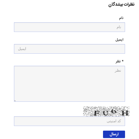
نظرات بینندگان
نام
ایمیل
* نظر