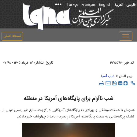
Türkçe
Français
English
فارسی
العربیة
نسخه اصلی
Toggle
navigation
کد خبر:
تاریخ انتشار :
۴۳۵۵۹۲۰
۱۳ خرداد ۱۴۰۵ - ۰۷:۴۸
»
بین الملل
غرب آسیا
شب ناآرام برای پایگاه‌های آمریکا در منطقه
همزمان با حملات موشکی و پهپادی به پایگاه‌های آمریکایی در کویت، منابع غیر رسمی عربی از
شلیک پرتابه‌هایی به سمت پایگاه‌های آمریکا در بحرین بامداد چهارشنبه خبر دادند.