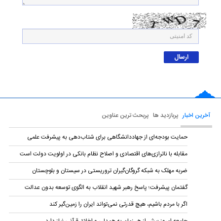
آخرین اخبار
پربازدید ها
پربحث ترین عناوین
حمایت بودجه‌ای از جهاددانشگاهی برای شتاب‌دهی به پیشرفت علمی
مقابله با ناترازی‌های اقتصادی و اصلاح نظام بانکی در اولویت دولت است
ضربه مهلک به شبکه گروگان‌گیران تروریستی در سیستان و بلوچستان
گفتمان پیشرفت؛ پاسخ رهبر شهید انقلاب به الگوی توسعه بدون عدالت
اگر با مردم باشیم، هیچ قدرتی نمی‌تواند ایران را زمین‌گیر کند