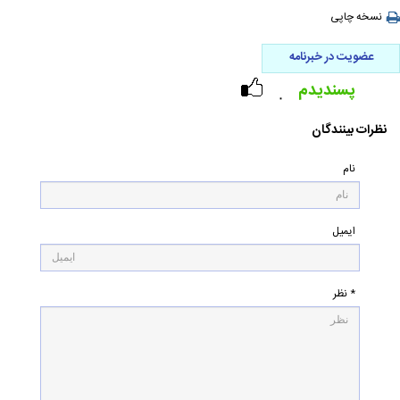
نسخه چاپی
عضویت در خبرنامه
پسندیدم
۰
نظرات بینندگان
نام
ایمیل
* نظر