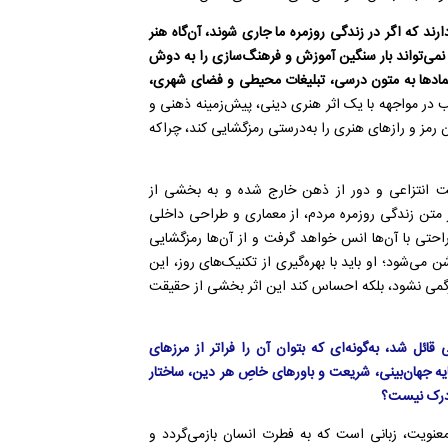
رند که اگر در زندگی روزمره ما جاری شوند، آن‌گاه هنر
 نمی‌تواند بار سنگین آموزش و فرهنگ‌سازی را به دوش
نمادها به متون درسی، تبلیغات محیطی و فضای شهری،
در مواجهه با یک اثر هنری دینی، پیش‌زمینه ذهنی و
رمز و رازهای هنری را به‌درستی رمزگشایی کند، چراکه
ت انتزاعی و دور از ذهن خارج شده و به بخشی از
در متن زندگی روزمره مردم، از معماری و طراحی داخلی
راحتی با آن‌ها انس خواهد گرفت و از آن‌ها رمزگشایی
ی‌شود؛ او باید با بهره‌گیری از تکنیک‌های روز، این
ردرگمی نشود، بلکه احساس کند این اثر بخشی از حقیقت
 قائل شد، به‌گونه‌ای که بتوان آن را فراتر از مرزهای
ایه جهان‌بینی، شریعت و باورهای خاصِ هر دین، ساختار
ل درک نیست؟
معنویت، زبانی است که به فطرت انسان بازمی‌گردد و