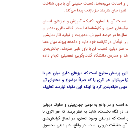
 عمق و اصالت می‌بخشد، نسبت حقیقی آن با باور، شناخت
شیوه بیان هنرمند نیز بازتاب پیدا می‌کند.
 نسبت آن با ایمان، تکنیک، آموزش و نیازهای انسان
‌وگوهای عمیق و کارشناسانه است. کاظم نظری به‌عنوان
 سال‌ها در عرصه آموزش، مدیریت و تولید آثار نمایشی
 توأمان در کارنامه خود دارد و دغدغه پیوند میان معنا
ف هنر دینی، نسبت آن با باور قلبی هنرمند، چالش‌های
ند و مدرس دانشگاه گفت‌وگویی تفصیلی انجام داده
 این پرسش مطرح است که مرزهای دقیق میان هنر با
می‌توان هر اثری را که صرفاً موضوع و محتوای آن
 دینی طبقه‌بندی کرد یا اینکه این مقوله نیازمند تعاریف
ه است و در واقع به نوعی جهان‌بینی و سلوک درونی
د. در نگاه نخست، شاید به نظر برسد که هر اثری با
 است که در بطن وجود انسان، در اعماق گرایش‌های
ی از آن حقیقت درونی است. در واقع، هنر دینی محصول