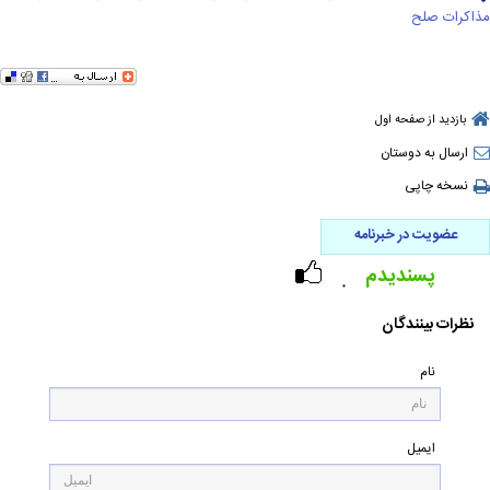
مذاکرات صلح
بازدید از صفحه اول
ارسال به دوستان
نسخه چاپی
عضویت در خبرنامه
پسندیدم
۰
نظرات بینندگان
نام
ایمیل