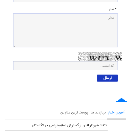
* نظر
آخرین اخبار
پربازدید ها
پربحث ترین عناوین
انتقاد شهردار لندن از گسترش اسلام‌هراسی در انگلستان