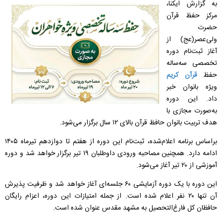
به گزارش ایکنا،
مرکز حفظ قرآن
حضرت
ولی‌عصر(عج) از
آغاز ثبت‌نام دوره
تخصصی سه‌ساله
حفظ
قرآن کریم
ویژه بانوان خبر
داد. این دوره
به‌صورت مجازی با
هدف تربیت بانوان حافظ قرآن بالای ۱۲ سال برگزار می‌شود.
براساس برنامه اعلام‌شده، ثبت‌نام این دوره از هفتم تا دوازدهم تیرماه ۱۴۰۵
ادامه دارد. همچنین مصاحبه ورودی داوطلبان ۱۹ تیر برگزار خواهد شد و دوره
آموزشی از ۲۰ تیر آغاز می‌شود.
این دوره با یک دوره آزمایشی ۶۰ جلسه‌ای آغاز خواهد شد و ظرفیت پذیرش
آن تنها ۲۰ نفر اعلام شده است. از جمله امتیازات این دوره، اعزام رایگان
حافظان کل فارغ‌التحصیل به مشهد مقدس عنوان شده است.