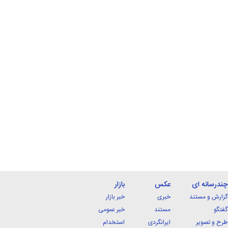
چندرسانه ای
عکس
بازار
گزارش و مستند
خبری
خبر بازار
گفتگو
مستند
خبر عمومی
طرح و تصویر
ایرانگردی
استخدام