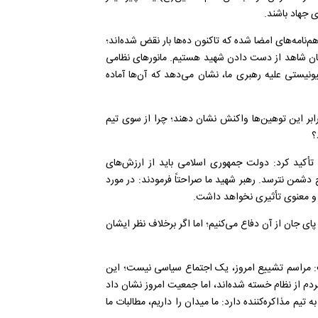
 جهاد باشند.
‌نامه‌های امضا شده که تاکنون ده‌ها بار نقض شده‌اند؛
مچنان شاهد از دست دادن شهید هستیم. مانورهای نظامی
یونیستی علیه رهبری ما، نشان می‌دهد که آن‌ها آماده
رابر این توهین‌ها واکنش نشان دهند؛ چرا از سوی تیم
؟
 تأکید کرد: دولت جمهوری اسلامی باید از ارزش‌های
دشمن نترسد. رهبر شهید ما صراحتاً فرمودند: در مورد
و معنوی تأثیری نخواهد داشت.
ای جان از آن دفاع می‌کنیم؛ اما اگر برخلاف نظر ایشان
ت: مراسم تشییع امروز، یک اجتماع سیاسی نیست؛ این
 از نظام خسته شده‌اند، اما جمعیت امروز نشان داد
 تیم مذاکره‌کننده دارد: ما میدان را داریم، مطالبات ما