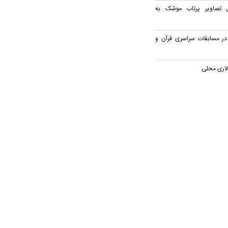
ل تصاویر پرتاب موشک به
 در مسابقات سراسری قرآن و
لاری محلی