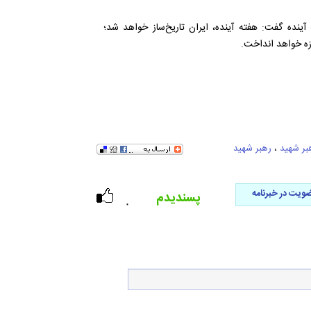
ینده گفت: هفته آینده، ایران تاریخ‌ساز خواهد شد؛
رزه خواهد انداخت.
بر شهید
،
رهبر شهید
ویت در خبرنامه
پسندیدم
۰