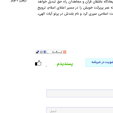
اربعین + فیلم
یعادگاه عاشقان قرآن و مجاهدان راه حق تبدیل خواهد
 عمر پربرکت خویش را در مسیر اعتلای اسلام، ترویج
ت اسلامی سپری کرد و نام بلندش در پرتو آیات الهی،
ویت در خبرنامه
پسندیدم
۰