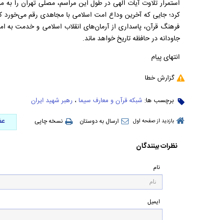
استمرار تلاوت آیات الهی در طول این مراسم، مصلی تهران را به م
کرد؛ جایی که آخرین وداع امت اسلامی با مجاهدی رقم می‌خورد که
فرهنگ قرآن، پاسداری از آرمان‌های انقلاب اسلامی و خدمت به ام
جاودانه در حافظه تاریخ خواهد ماند.
انتهای پیام
گزارش خطا
برچسب ها:
شبکه قرآن و معارف سیما
،
رهبر شهید ایران
عض
ارسال به دوستان
نسخه چاپی
بازدید از صفحه اول
نظرات بینندگان
نام
ایمیل