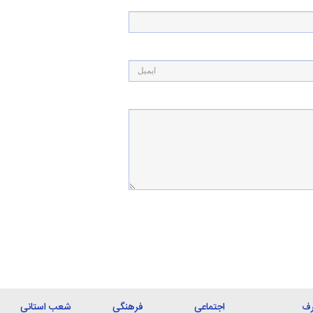
رف
اجتماعی
فرهنگی
شعب استانی