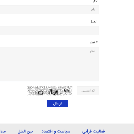
نام
ایمیل
* نظر
فعالیت قرآنی
سیاست و اقتصاد
بین الملل
معا