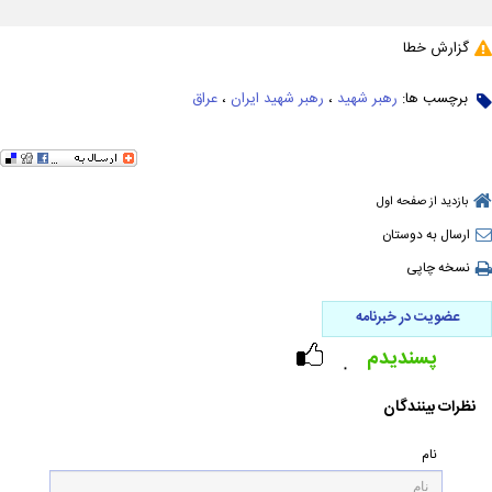
گزارش خطا
برچسب ها:
رهبر شهید
،
رهبر شهید ایران
،
عراق
بازدید از صفحه اول
ارسال به دوستان
نسخه چاپی
عضویت در خبرنامه
پسندیدم
۰
نظرات بینندگان
نام