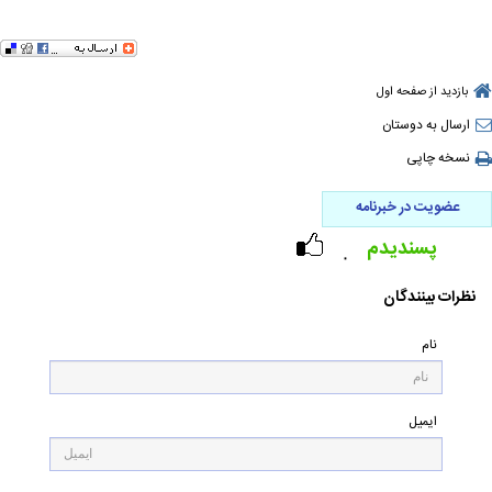
بازدید از صفحه اول
ارسال به دوستان
نسخه چاپی
عضویت در خبرنامه
پسندیدم
۰
نظرات بینندگان
نام
ایمیل