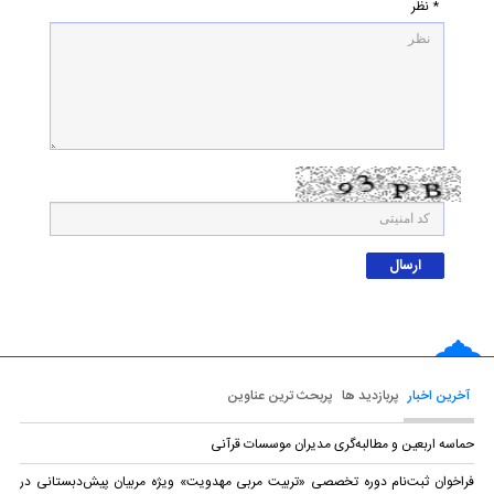
* نظر
آخرین اخبار
پربازدید ها
پربحث ترین عناوین
حماسه اربعین و مطالبه‌گری مدیران موسسات قرآنی
فراخوان ثبت‌نام دوره تخصصی «تربیت مربی مهدویت» ویژه مربیان پیش‌دبستانی در