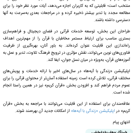
منتخب است؛ قابلیتی که به کاربران اجازه می‌دهد، آیات مورد نظر خود را برای
مطالعه مجدد یا تدبر بیشتر ذخیره کرده و در مراجعات بعدی به‌سرعت به آنها
دسترسی داشته باشند.
طراحان این بخش، توسعه خدمات قرآنی در فضای دیجیتال و فراهم‌سازی
بستری مناسب برای ارتباط مستمر مخاطبان با قرآن را از مهم‌ترین اهداف
راه‌اندازی این قابلیت عنوان کرده‌اند. به باور آنان، بهره‌گیری از ظرفیت
فناوری‌های نوین می‌تواند، نقش مؤثری در ترویج فرهنگ تلاوت، تدبر و عمل به
آموزه‌های قرآن، به‌ویژه در میان نسل جوان، ایفا کند.
اپلیکیشن «زندگی با آیه‌ها» در سال‌های اخیر با ارائه خدمات و پویش‌های
مختلف قرآنی، تلاش کرده است زمینه استفاده آسان‌تر از محتوای قرآنی را برای
عموم مردم فراهم کند و افزودن بخش «قرآن کریم» نیز در همین راستا انجام
شده است.
علاقه‌مندان برای استفاده از این قابلیت می‌توانند با مراجعه به بخش «قرآن
کریم» در
اپلیکیشن «زندگی با آیه‌ها»
از امکانات جدید آن بهره‌مند شوند.
انتهای پیام
خبرنگار:
وهاب خدابخشی