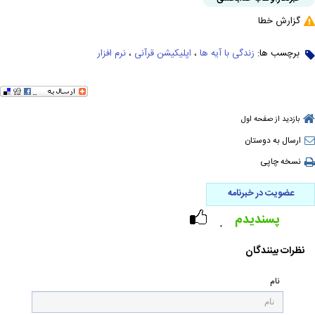
گزارش خطا
برچسب ها:
زندگی با آیه ها
،
اپلیکیشن قرآنی
،
نرم افزار
بازدید از صفحه اول
ارسال به دوستان
نسخه چاپی
عضویت در خبرنامه
پسندیدم
۰
نظرات بینندگان
نام