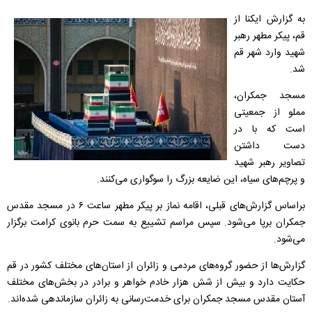
به گزارش ایکنا از
قم، پیکر مطهر رهبر
شهید وارد شهر قم
شد.
مسجد جمکران،
مملو از جمعیتی
است که با در
دست داشتن
تصاویر رهبر شهید
و پرچم‌های سیاه، این ضایعه بزرگ را سوگواری می‌کنند.
براساس گزارش‌های قبلی، اقامه نماز بر پیکر مطهر ساعت ۶ در مسجد مقدس
جمکران برپا می‌شود. سپس مراسم تشییع به سمت حرم بانوی کرامت برگزار
می‌شود.
گزارش‌ها از حضور گروه‌های مردمی و زائران از استان‌های مختلف کشور در قم
حکایت دارد و بیش از شش هزار خادم خواهر و برادر در بخش‌های مختلف
آستان مقدس مسجد جمکران برای خدمت‌رسانی به زائران سازماندهی شده‌اند.