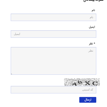
نظرات بینندگان
نام
ایمیل
* نظر