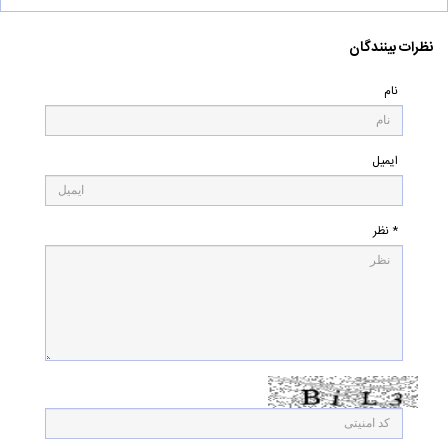
نظرات بینندگان
نام
ایمیل
* نظر