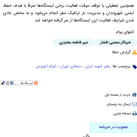
همچنین تعطیلی یا توقف موقت فعالیت برخی ایستگاه‌ها صرفاً با هدف حفظ
ایمنی شهروندان و مدیریت بار ترافیک سفر انجام می‌شود و به محض عادی
شدن شرایط، فعالیت این ایستگاه‌ها از سر گرفته خواهد شد.
انتهای پیام
خبرنگار:
مجتبی افشار
دبیر:
فاطمه بختیاری
گزارش خطا
برچسب ها:
رهبر شهید ایران
،
مصلای تهران
،
اعزام اتوبوس
بازدید از صفحه اول
ارسال به دوستان
نسخه چاپی
عضویت در خبرنامه