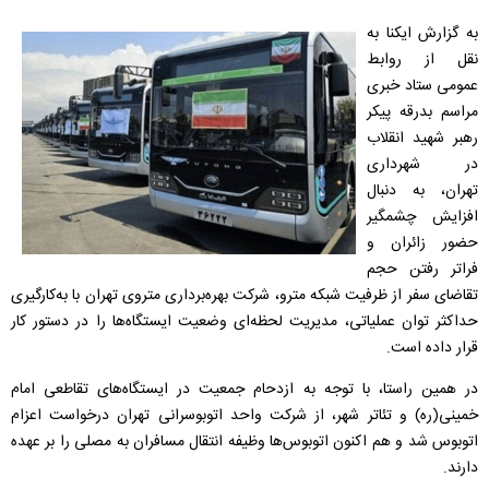
به گزارش ایکنا به
نقل از روابط
عمومی ستاد خبری
مراسم بدرقه پیکر
رهبر شهید انقلاب
در شهرداری
تهران، به دنبال
افزایش چشمگیر
حضور زائران و
فراتر رفتن حجم
تقاضای سفر از ظرفیت شبکه مترو، شرکت بهره‌برداری متروی تهران با به‌کارگیری
حداکثر توان عملیاتی، مدیریت لحظه‌ای وضعیت ایستگاه‌ها را در دستور کار
قرار داده است.
در همین راستا، با توجه به ازدحام جمعیت در ایستگاه‌های تقاطعی امام
خمینی(ره) و تئاتر شهر، از شرکت واحد اتوبوسرانی تهران درخواست اعزام
اتوبوس شد و هم‌ اکنون اتوبوس‌ها وظیفه انتقال مسافران به مصلی را بر عهده
دارند.