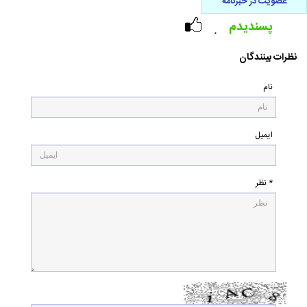
عضویت در خبرنامه
پسندیدم
۰
نظرات بینندگان
نام
ایمیل
* نظر