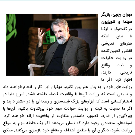
مهران رجبی، بازیگر
سینما و تلویزیون
در گفت‌وگو با ایکنا
با بیان اینکه
هنرهای نمایشی
نقشی تعیین‌کننده
در روایت حقیقت
و ثبت وقایع
تاریخی دارند،
اظهار کرد: اگر ما
روایت‌های خود را به زبان هنر بیان نکنیم، دیگران این کار را انجام خواهند داد
و طبیعی است که روایت آن‌ها با واقعیت فاصله داشته باشد. امروز دنیا در
اختیار کسانی است که ابزارهای بزرگ فیلمسازی و رسانه‌ای را در اختیار دارند و
اگر ما نسبت به ثبت و روایت حوادث مهم خود بی‌تفاوت باشیم، آن‌ها با
بهره‌گیری از قدرت تصویر، داستانی متفاوت از واقعیت ارائه خواهند کرد.
نمونه‌های متعددی وجود دارد که نشان می‌دهد اگر یک حادثه مهم به موقع
روایت نشود، دیگران آن را مطابق اهداف و منافع خود بازسازی می‌کنند. ممکن