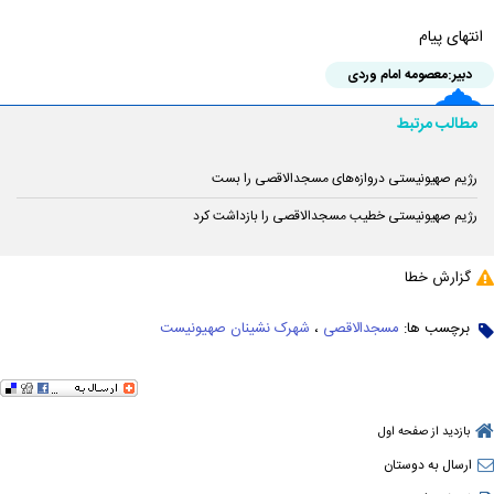
انتهای پیام
دبیر:
معصومه امام وردی
مطالب مرتبط
رژیم صهیونیستی دروازه‌های مسجدالاقصی را بست
رژیم صهیونیستی خطیب مسجدالاقصی را بازداشت کرد
گزارش خطا
برچسب ها:
مسجدالاقصی
،
شهرک نشینان صهیونیست
بازدید از صفحه اول
ارسال به دوستان