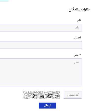
نظرات بینندگان
نام
ایمیل
* نظر