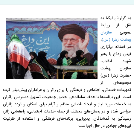
به گزارش ایکنا به
نقل از روابط
عمومی
سازمان
بهشت زهرا (س)
،
در آستانه برگزاری
آیین وداع با رهبر
شهید انقلاب،
سازمان بهشت
حضرت زهرا (س)
مجموعه‌ای از
تمهیدات خدماتی، اجتماعی و فرهنگی را برای زائران و عزاداران پیش‌بینی کرده
است. این برنامه‌ها با هدف ساماندهی حضور جمعیت، تسهیل دسترسی زائران
به خدمات مورد نیاز و ایجاد فضایی منظم و آرام برای اسکان و تردد زائران
طراحی شده و در بخش‌های مختلف از جمله خدمات اجتماعی، راهنمایی زائر،
رسیدگی به گمشدگان، پذیرایی، برنامه‌های فرهنگی و استفاده از ظرفیت
نیرو‌های جهادی در حال اجراست.