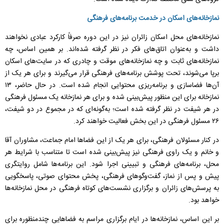
نمازخانه‌های اسکان در خدمت برنامه‌های فرهنگی
‌نمازخانه‌های محل اسکان زائران نیز در این دوره صرفاً کارکرد عبادی نخواهند
داشت و به‌عنوان اتاق‌های فکر در نظر گرفته شده‌اند. بر همین اساس، چه
نمازخانه‌های ثابت و چه نمازخانه‌های موقت و چادری که در سایت‌های اسکان
برپا می‌شوند، تحت پوشش برنامه‌های فرهنگی قرار می‌گیرند و برای هر یک از
آن‌ها فضاسازی و برنامه‌ریزی محتوایی انجام شده است. در حال حاضر، ۱۳
نمازخانه برای این منظور پیش‌بینی شده و برای هر نمازخانه یک مسئول فرهنگی
در هر شیفت در نظر گرفته شده است؛ به‌گونه‌ای که در مجموع در دو شیفت،
۲۶ مسئول فرهنگی در این بخش فعالیت خواهند کرد.
‌در کنار مسئولان فرهنگی، برای هر یک از این فضا‌ها امام جماعت، مشاوران آقا
و خانم و یک راوی فرهنگی نیز پیش‌بینی شده است تا متناسب با شرایط هر
محل، برنامه‌های فرهنگی و تبیینی اجرا شود. این برنامه‌ها شامل روایتگری
پیش و پس از نماز، گفت‌و‌گو‌های فرهنگی، پخش محتوای صوتی، پاسخگویی
به پرسش‌های زائران و برگزاری نشست‌های کوتاه فرهنگی در محل نمازخانه‌ها
خواهد بود.
بر این اساس، نمازخانه‌ها در ایام برگزاری مراسم به فضا‌هایی چندمنظوره برای