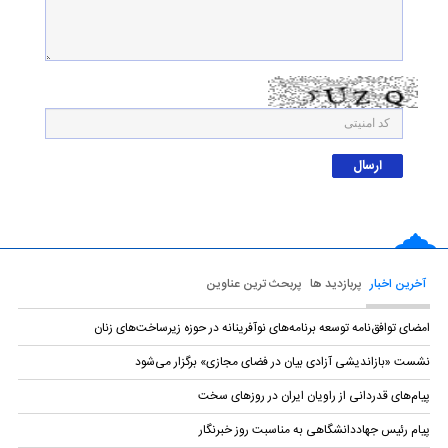
آخرین اخبار
پربازدید ها
پربحث ترین عناوین
امضای توافق‌نامه توسعه برنامه‌های نوآفرینانه در حوزه زیرساخت‏‌های زنان
نشست «بازاندیشی آزادی بیان در فضای مجازی» برگزار می‌شود
پیام‌های قدردانی از راویان ایران در روزهای سخت
پیام رئیس جهاددانشگاهی به مناسبت روز خبرنگار