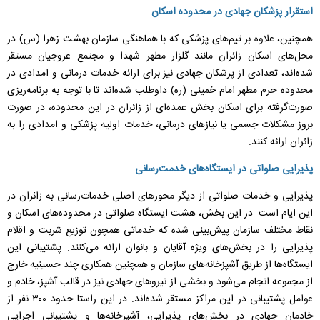
استقرار پزشکان جهادی در محدوده اسکان
همچنین، علاوه بر تیم‌های پزشکی که با هماهنگی سازمان بهشت زهرا (س) در
محل‌های اسکان زائران مانند گلزار مطهر شهدا و مجتمع عروجیان مستقر
شده‌اند، تعدادی از پزشکان جهادی نیز برای ارائه خدمات درمانی و امدادی در
محدوده حرم مطهر امام خمینی (ره) داوطلب شده‌اند تا با توجه به برنامه‌ریزی
صورت‌گرفته برای اسکان بخش عمده‌ای از زائران در این محدوده، در صورت
بروز مشکلات جسمی یا نیاز‌های درمانی، خدمات اولیه پزشکی و امدادی را به
زائران ارائه کنند.
پذیرایی صلواتی در ایستگاه‌های خدمت‌رسانی
‌پذیرایی و خدمات صلواتی از دیگر محور‌های اصلی خدمات‌رسانی به زائران در
این ایام است. در این بخش، هشت ایستگاه صلواتی در محدوده‌های اسکان و
نقاط مختلف سازمان پیش‌بینی شده که خدماتی همچون توزیع شربت و اقلام
پذیرایی را در بخش‌های ویژه آقایان و بانوان ارائه می‌کنند. پشتیبانی این
ایستگاه‌ها از طریق آشپزخانه‌های سازمان و همچنین همکاری چند حسینیه خارج
از مجموعه انجام می‌شود و بخشی از نیرو‌های جهادی نیز در قالب آشپز، خادم و
عوامل پشتیبانی در این مراکز مستقر شده‌اند. در این راستا حدود ۳۰۰ نفر از
خادمان جهادی در بخش‌های پذیرایی، آشپزخانه‌ها و پشتیبانی اجرایی