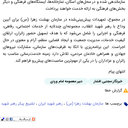
سازماندهی شده و در محل‌های اسکان، نمازخانه‌ها، ایستگاه‌های فرهنگی و دیگر
بخش‌های فرهنگی به ارائه خدمت خواهند پرداخت.
در مجموع، تمهیدات پیش‌بینی‌شده در سازمان بهشت زهرا (س) برای آیین
وداع با رهبر شهید انقلاب، مجموعه‌ای چندلایه از خدمات اجتماعی، رفاهی،
فرهنگی و اجرایی را شامل می‌شود که با هدف تسهیل حضور زائران، ارتقای
کیفیت خدمات، مدیریت جمعیت و ایجاد فضایی منظم، آرام و معنوی در حال
اجراست. این برنامه‌ریزی با اتکا به ظرفیت‌های سازمانی، مشارکت نیرو‌های
جهادی و همراهی خادمان مردمی، تلاش دارد زمینه خدمت‌رسانی مناسب به
زائران و عزاداران را در یکی از مهم‌ترین مناسبت‌های پیش‌رو فراهم کند.
انتهای پیام
خبرنگار:
مجتبی افشار
دبیر:
معصومه امام وردی
گزارش خطا
برچسب ها:
سازمان بهشت زهرا (س)
،
رهبر شهید ایران
،
تشییع پیکر رهبر شهید