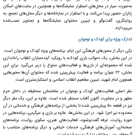
به‌صورت سیار در محل‌های استقرار نمایشگاه‌ها و همچنین در سایت‌های اسکان
زائران حضور پیدا می‌کنند و با استقرار در نمازخانه‌ها و دیگر محل‌های تجمع، به
روایتگری، گفت‌و‌گو و تبیین محتوای نمایشگاه‌ها و تصاویر نصب‌شده
می‌پردازند.
تدارک ویژه برای کودک و نوجوان
‌یکی دیگر از محور‌های فرهنگی این ایام، برنامه‌های ویژه کودک و نوجوان است.
در این بخش، یک «موکب بازی کودک» با رویکرد آینده‌سازان انقلاب راه‌اندازی
شده که مجموعه‌ای از بازی‌ها و فعالیت‌های متنوع را دربر می‌گیرد. برای این
بخش، ۲۲ عنوان برنامه و فعالیت پیش‌بینی شده که محتوای آن‌ها محور‌هایی
همچون امام شهید، تبیین مفاهیم انقلاب اسلامی و استکبارستیزی است.
‌مقر اصلی فعالیت‌های کودک و نوجوان در ساختمانی سه‌طبقه در داخل حرم
مطهر و در مجاورت کانون آفتاب مستقر شده است. علاوه بر این، یک مقر دیگر
نیز در قطعه ۵۰ پیش‌بینی شده تا بخشی از برنامه‌های فرهنگی و خدماتی در آن
محدوده نیز اجرا شود. در این بخش‌ها، علاوه بر بازی و سرگرمی، برنامه‌هایی در
حوزه روایت، غرفه گفت‌و‌شنود، فعالیت‌های هنری، سکوی روایت، برنامه‌های
صحنه‌ای، آموزش‌های فرهنگی، خدمات خیاطی و دیگر برنامه‌های متناسب با
گروه‌های سنی مختلف تدارک دیده شده است.