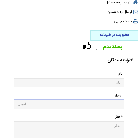
بازدید از صفحه اول
ارسال به دوستان
نسخه چاپی
عضویت در خبرنامه
پسندیدم
۰
نظرات بینندگان
نام
ایمیل
* نظر