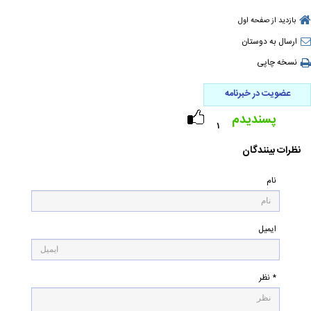
بازدید از صفحه اول
ارسال به دوستان
نسخه چاپی
عضویت در خبرنامه
پسندیدم
۱
نظرات بینندگان
نام
ایمیل
* نظر