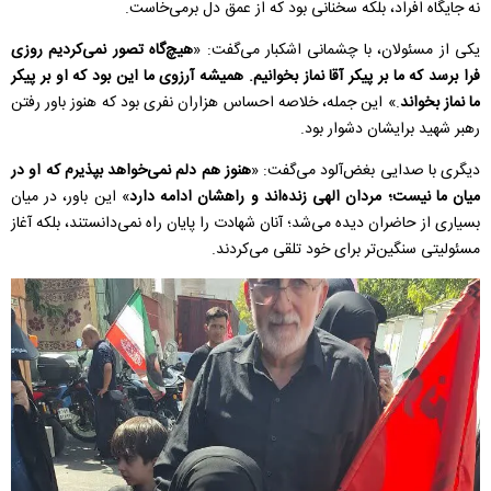
نه جایگاه افراد، بلکه سخنانی بود که از عمق دل برمی‌خاست.
یکی از مسئولان، با چشمانی اشکبار می‌گفت: «
هیچ‌گاه تصور نمی‌کردیم روزی
فرا برسد که ما بر پیکر آقا نماز بخوانیم. همیشه آرزوی ما این بود که او بر پیکر
ما نماز بخواند
.» این جمله، خلاصه احساس هزاران نفری بود که هنوز باور رفتن
رهبر شهید برایشان دشوار بود.
دیگری با صدایی بغض‌آلود می‌گفت: «
هنوز هم دلم نمی‌خواهد بپذیرم که او در
میان ما نیست؛ مردان الهی زنده‌اند و راهشان ادامه دارد
» این باور، در میان
بسیاری از حاضران دیده می‌شد؛ آنان شهادت را پایان راه نمی‌دانستند، بلکه آغاز
مسئولیتی سنگین‌تر برای خود تلقی می‌کردند.