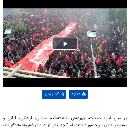
Play
Video
دانلود
کد ویدیو
در میان انبوه جمعیت، چهره‌های شناخته‌شده سیاسی، فرهنگی، قرآنی و
مسئولان کشور نیز حضور داشتند، اما آنچه بیش از همه در ذهن‌ها ماندگار شد،