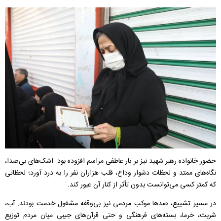
حضور خانواده رهبر شهید نیز بر بار عاطفی مراسم افزوده بود. اشک‌های بی‌صدا،
نگاه‌های ممتد و لحظات دشوار وداع، قلب هزاران نفر را به درد آورد؛ لحظاتی
که کمتر کسی می‌توانست بدون تأثر از کنار آن عبور کند.
در مسیر تشییع، صد‌ها موکب مردمی نیز بی‌وقفه مشغول خدمت بودند. آب،
شربت، خرما، بسته‌های فرهنگی و حتی قرآن‌های جیبی میان مردم توزیع