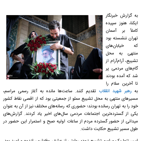
به گزارش خبرنگار
ایکنا، هنوز سپیده
کاملاً بر آسمان
تهران ننشسته بود
که خیابان‌های
منتهی به محل
تشییع، آرام‌آرام از
گام‌های مردمی پر
شد که آمده بودند
تا آخرین سلام را
به
رهبر شهید انقلاب
تقدیم کنند. ساعت‌ها مانده به آغاز رسمی مراسم،
مسیر‌های منتهی به محل تشییع مملو از جمعیتی بود که از اقصی نقاط کشور
خود را به تهران رسانده بودند؛ حضوری که رسانه‌های مختلف نیز از آن به عنوان
یکی از گسترده‌ترین اجتماعات مردمی سال‌های اخیر یاد کردند. گزارش‌های
میدانی از حضور گسترده مردم از ساعات اولیه صبح و استمرار این حضور در
طول مسیر تشییع حکایت داشت.