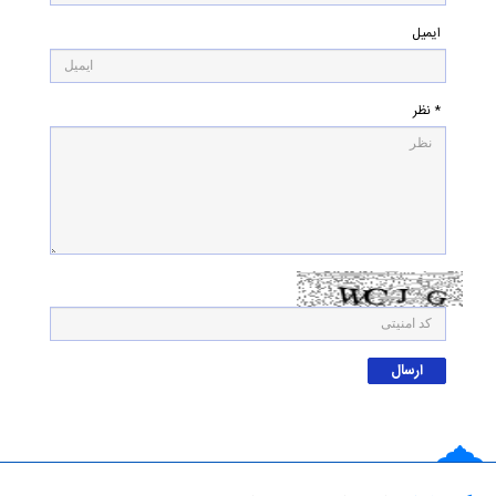
ایمیل
* نظر