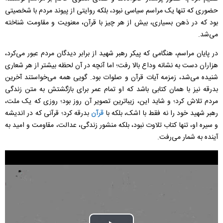
حضوری که تنها یک مراسم سیاسی نبود، بلکه روایتی از پیوند مردم با شخصیتی
بود که در ذهن بسیاری، بیش از هر چیز با قرآن، معنویت و مقاومت شناخته
می‌شد.
در پایان مراسم، هنگامی که پیکر رهبر شهید از برابر دیدگان مردم عبور می‌کرد،
هزاران دست به نشانه وداع بالا رفت؛ اما آنچه در آن لحظه بیشتر از هر شعاری
شنیده می‌شد، زمزمه آیات قرآن و صلوات بود. گویی همه می‌خواستند آخرین
بدرقه نیز با همان کتابی باشد که او تمام عمر برای بازگشتش به متن زندگی
مردم تلاش کرد؛ و شاید این، زیباترین تصویر آن روز بود؛ روزی که یک ملت،
رهبر شهید خود را نه فقط با اشک، بلکه با
قرآن
بدرقه کرد؛ قرآنی که در اندیشه
و سیره او، تنها کتاب تلاوت نبود، بلکه منشور زندگی، عدالت، مقاومت و امید به
آینده به شمار می‌رفت.