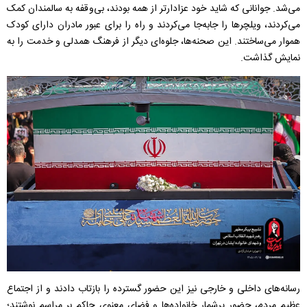
می‌شد. جوانانی که شاید خود عزادارتر از همه بودند، بی‌وقفه به سالمندان کمک
می‌کردند، ویلچر‌ها را جابه‌جا می‌کردند و راه را برای عبور مادران دارای کودک
هموار می‌ساختند. این صحنه‌ها، جلوه‌ای دیگر از فرهنگ همدلی و خدمت را به
نمایش گذاشت.
رسانه‌های داخلی و خارجی نیز این حضور گسترده را بازتاب دادند و از اجتماع
عظیم مردم، حضور پرشمار خانواده‌ها و فضای معنوی حاکم بر مراسم نوشتند؛