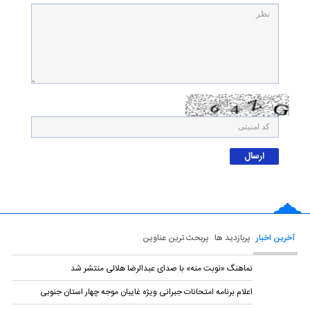
آخرین اخبار
پربازدید ها
پربحث ترین عناوین
نماهنگ «نوبت منه» با صدای عبدالرضا هلالی منتشر شد
اعلام برنامه امتحانات جبرانی ویژه غایبان موجه چهار استان جنوبی