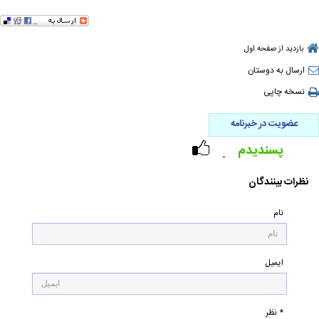
بازدید از صفحه اول
ارسال به دوستان
نسخه چاپی
عضویت در خبرنامه
پسندیدم
۰
نظرات بینندگان
نام
ایمیل
* نظر